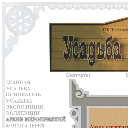
Архив мероприя