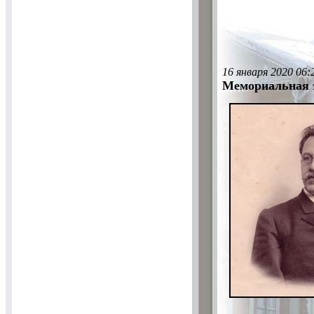
16 января 2020 06:
Мемориальная 