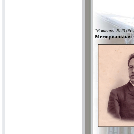
16 января 2020 06:
Мемориальная 