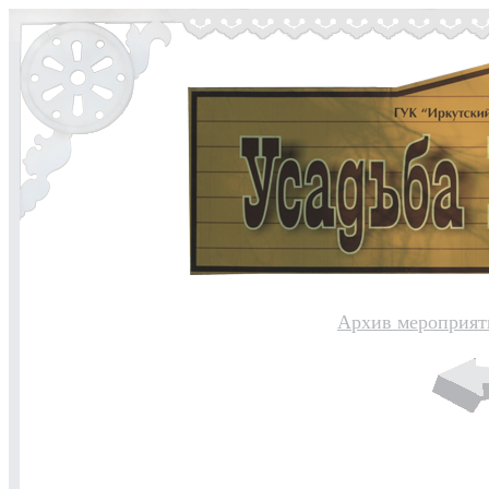
Архив мероприят