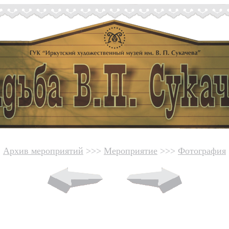
Архив мероприятий
>>>
Мероприятие
>>>
Фотография