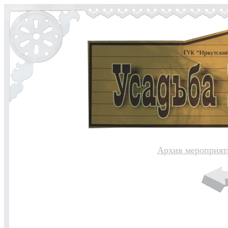
Архив мероприят