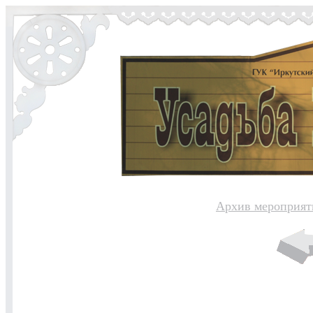
Архив мероприят