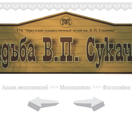
Архив мероприятий
>>>
Мероприятие
>>>
Фотография