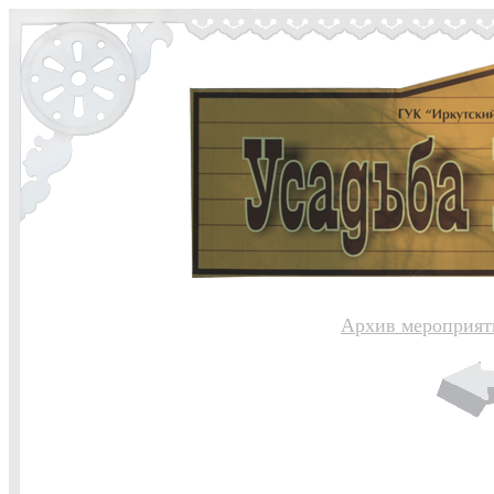
Архив мероприят