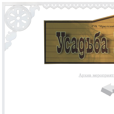
Архив мероприят