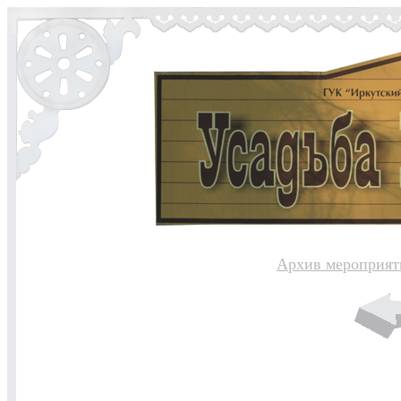
Архив мероприят