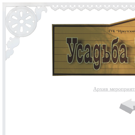
Архив мероприят