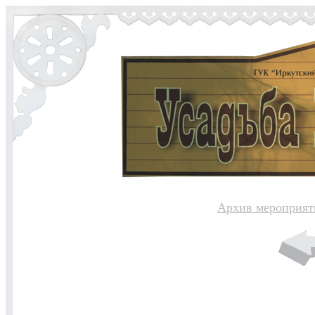
Архив мероприят